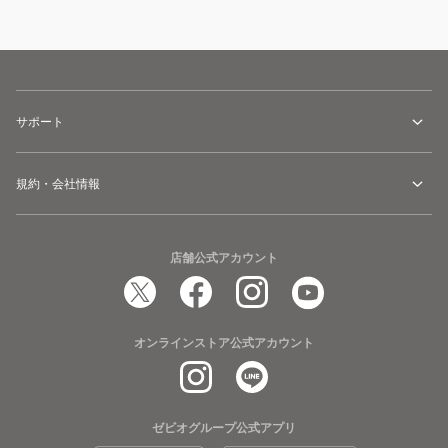
サポート
規約・会社情報
店舗公式アカウント
オンラインストア公式アカウント
ゼビオグループ公式アプリ