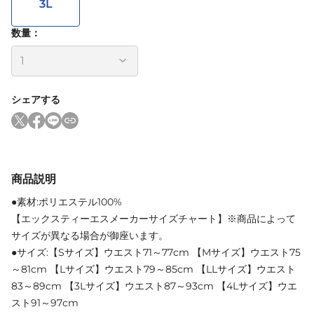
3L
数量：
シェアする
商品説明
●素材:ポリエステル100%
【エックスティーエスメーカーサイズチャート】※商品によって
サイズが異なる場合が御座います。
●サイズ:【Sサイズ】ウエスト71～77cm 【Mサイズ】ウエスト75
～81cm 【Lサイズ】ウエスト79～85cm 【LLサイズ】ウエスト
83～89cm 【3Lサイズ】ウエスト87～93cm 【4Lサイズ】ウエ
スト91～97cm