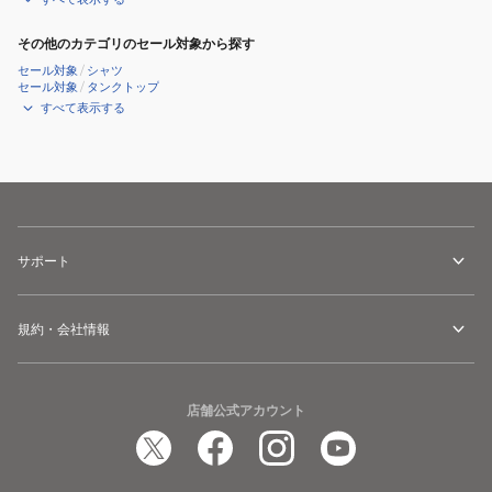
その他のカテゴリのセール対象から探す
セール対象
/
シャツ
セール対象
/
タンクトップ
すべて表示する
サポート
規約・会社情報
店舗公式アカウント