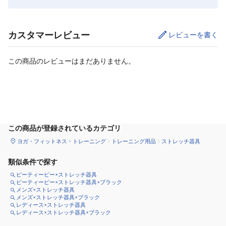
カスタマーレビュー
レビューを書く
この商品のレビューはまだありません。
カートに追加
この商品が登録されているカテゴリ
ヨガ・フィットネス・トレーニング
トレーニング用品
ストレッチ器具
類似条件で探す
ピーティーピー×ストレッチ器具
ピーティーピー×ストレッチ器具×ブラック
メンズ×ストレッチ器具
メンズ×ストレッチ器具×ブラック
レディース×ストレッチ器具
レディース×ストレッチ器具×ブラック