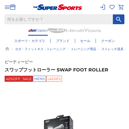
スポーツ・カテゴリ
ブランド
セール
クーポン
ヨガ・フィットネス・トレーニング
トレーニング用品
ストレッチ器具
ピーティーピー
スワップフットローラー SWAP FOOT ROLLER
42%OFF
SALE
MENS
LADIES