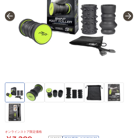
オンラインストア限定価格