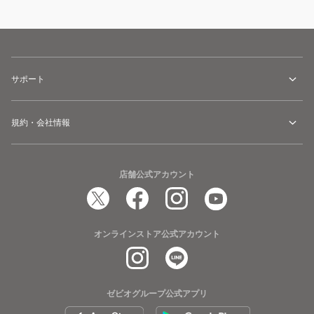
サポート
規約・会社情報
店舗公式アカウント
オンラインストア公式アカウント
ゼビオグループ公式アプリ