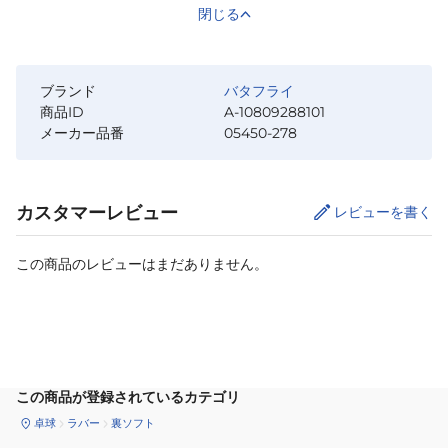
閉じる
ブランド
バタフライ
商品ID
A-10809288101
メーカー品番
05450-278
カスタマーレビュー
レビューを書く
この商品のレビューはまだありません。
サイズ
を選択してください
この商品が登録されているカテゴリ
卓球
ラバー
裏ソフト