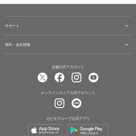
サポート
規約・会社情報
店舗公式アカウント
オンラインストア公式アカウント
ゼビオグループ公式アプリ