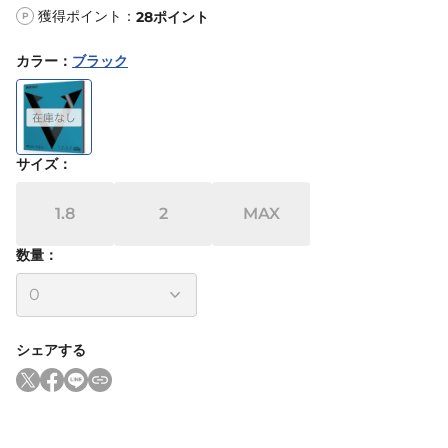
獲得ポイント：
28
ポイント
P
カラー
：
ブラック
サイズ
：
1.8
2
MAX
数量：
シェアする