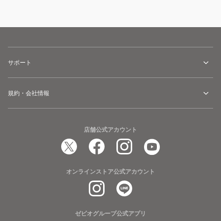
サポート
規約・会社情報
店舗公式アカウント
オンラインストア公式アカウント
ゼビオグループ公式アプリ