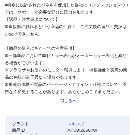
●特別に設計されたパネルを使用した当社のコンプレッションウエ
アは、サポートが必要な部分に圧力を加えます。
【返品・注意事項について】
※直接肌に触れるという商品の性質上、ご注文後の返品・交換は
お受けできません。
【商品の購入にあたっての注意事項】
※一部商品において弊社カラー表記がメーカーカラー表記と異な
る場合がございます。
※ブラウザやお使いのモニター環境により、掲載画像と実際の商
品の色味が若干異なる場合があります。
※掲載の価格・製品のパッケージ・デザイン・仕様について、予
告なく変更することがあります。あらかじめご了承ください。
閉じる
ブランド
スキンズ
商品ID
A-10812838701