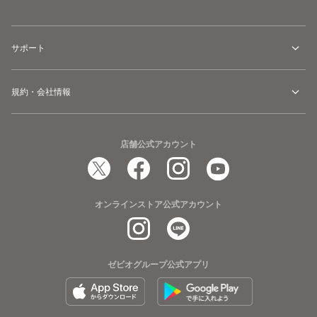
サポート
規約・会社情報
店舗公式アカウント
オンラインストア公式アカウント
ゼビオグループ公式アプリ