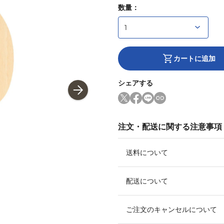
数量：
カートに追加
シェアする
注文・配送に関する注意事項
送料について
配送について
ご注文のキャンセルについて