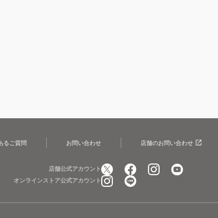
あるご質問
お問い合わせ
店舗のお問い合わせ
店舗公式アカウント
オンラインストア公式アカウント