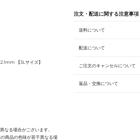
注文・配送に関する注意事項
送料について
配送について
～2.1mm 【3Lサイズ】
ご注文のキャンセルについて
返品・交換について
と異なる場合がございます。
際の商品の色味が若干異なる場