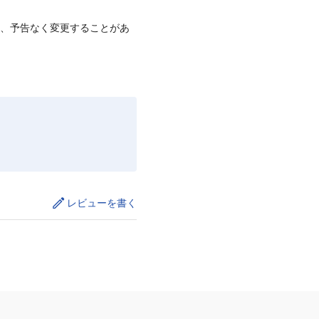
て、予告なく変更することがあ
レビューを書く