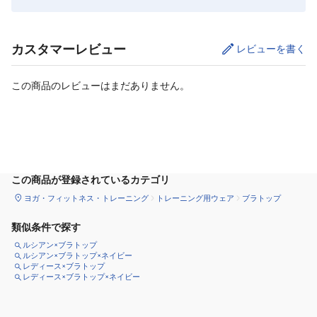
カスタマーレビュー
レビューを書く
この商品のレビューはまだありません。
サイズ
を選択してください
この商品が登録されているカテゴリ
ヨガ・フィットネス・トレーニング
トレーニング用ウェア
ブラトップ
類似条件で探す
ルシアン×ブラトップ
ルシアン×ブラトップ×ネイビー
レディース×ブラトップ
レディース×ブラトップ×ネイビー