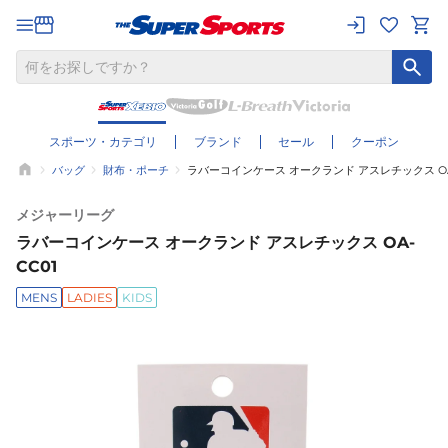
スポーツ・カテゴリ
ブランド
セール
クーポン
バッグ
財布・ポーチ
ラバーコインケース オークランド アスレチックス OA
メジャーリーグ
ラバーコインケース オークランド アスレチックス OA-
CC01
MENS
LADIES
KIDS