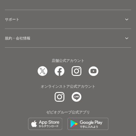
サポート
規約・会社情報
店舗公式アカウント
オンラインストア公式アカウント
ゼビオグループ公式アプリ