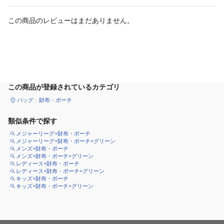
この商品のレビューはまだありません。
カートに追加
この商品が登録されているカテゴリ
バッグ
財布・ポーチ
類似条件で探す
メジャーリーグ×財布・ポーチ
メジャーリーグ×財布・ポーチ×グリーン
メンズ×財布・ポーチ
メンズ×財布・ポーチ×グリーン
レディース×財布・ポーチ
レディース×財布・ポーチ×グリーン
キッズ×財布・ポーチ
キッズ×財布・ポーチ×グリーン