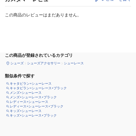
この商品のレビューはまだありません。
カートに追加
この商品が登録されているカテゴリ
シューズ
シューズアクセサリー
シューレース
類似条件で探す
キャタピラン×シューレース
キャタピラン×シューレース×ブラック
メンズ×シューレース
メンズ×シューレース×ブラック
レディース×シューレース
レディース×シューレース×ブラック
キッズ×シューレース
キッズ×シューレース×ブラック