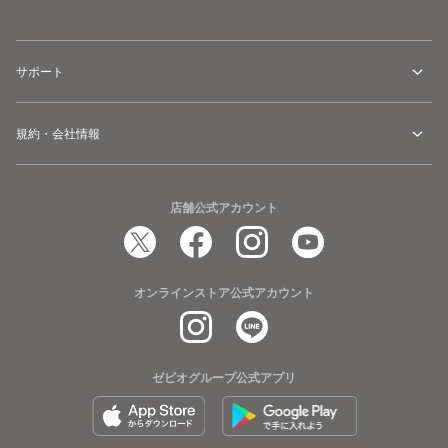
サポート
規約・会社情報
店舗公式アカウント
オンラインストア公式アカウント
ゼビオグループ公式アプリ