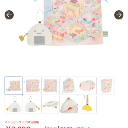
オンラインストア限定価格