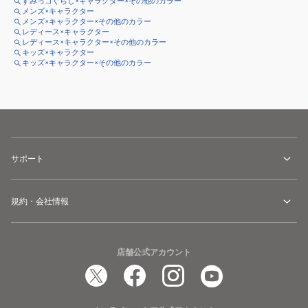
すみっコぐらし×キャラクター×その他のカラー
メンズ×キャラクター
メンズ×キャラクター×その他のカラー
レディース×キャラクター
レディース×キャラクター×その他のカラー
キッズ×キャラクター
キッズ×キャラクター×その他のカラー
サポート
規約・会社情報
店舗公式アカウント