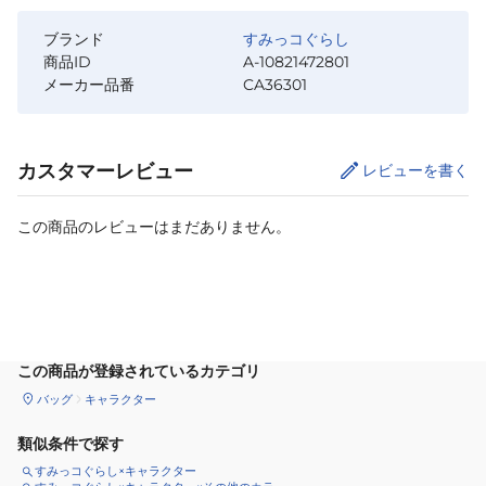
ブランド
すみっコぐらし
商品ID
A-10821472801
メーカー品番
CA36301
カスタマーレビュー
レビューを書く
この商品のレビューはまだありません。
カートに追加
この商品が登録されているカテゴリ
バッグ
キャラクター
類似条件で探す
すみっコぐらし×キャラクター