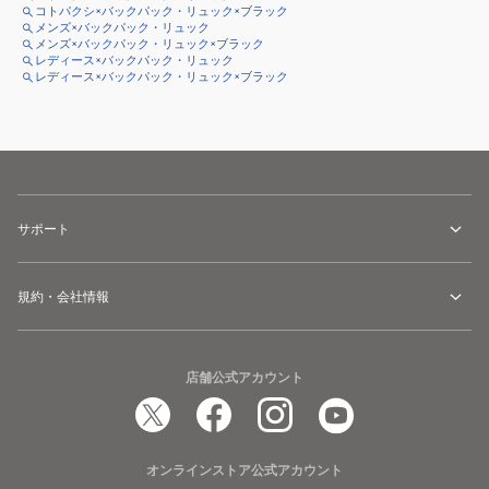
コトパクシ×バックパック・リュック×ブラック
メンズ×バックパック・リュック
メンズ×バックパック・リュック×ブラック
レディース×バックパック・リュック
レディース×バックパック・リュック×ブラック
サポート
規約・会社情報
店舗公式アカウント
オンラインストア公式アカウント