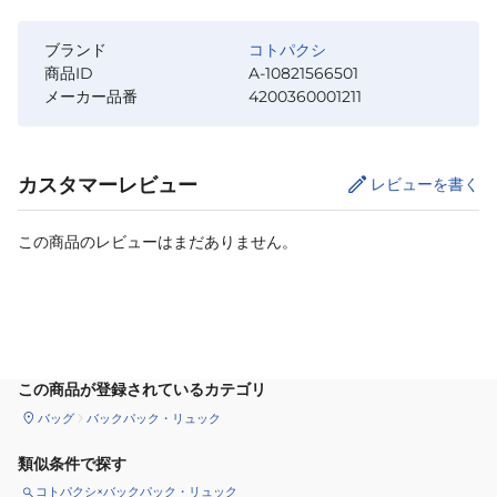
ブランド
コトパクシ
商品ID
A-10821566501
メーカー品番
4200360001211
カスタマーレビュー
レビューを書く
この商品のレビューはまだありません。
カートに追加
この商品が登録されているカテゴリ
バッグ
バックパック・リュック
類似条件で探す
コトパクシ×バックパック・リュック