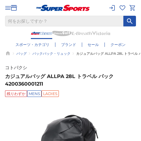
スポーツ・カテゴリ
ブランド
セール
クーポン
バッグ
バックパック・リュック
カジュアルバッグ ALLPA 28L トラベル パッ
コトパクシ
カジュアルバッグ ALLPA 28L トラベル パック
4200360001211
残りわずか
MENS
LADIES