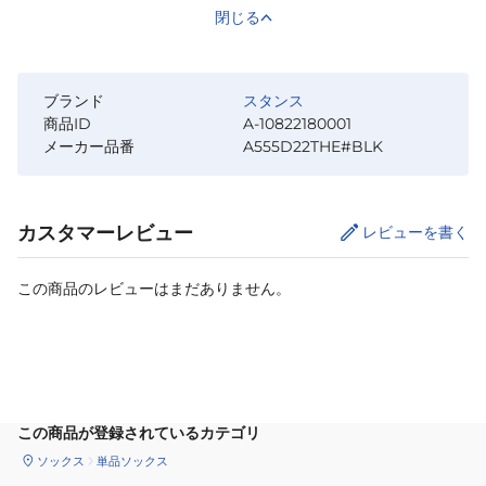
閉じる
ブランド
スタンス
商品ID
A-10822180001
メーカー品番
A555D22THE#BLK
カスタマーレビュー
レビューを書く
この商品のレビューはまだありません。
カートに追加
この商品が登録されているカテゴリ
ソックス
単品ソックス