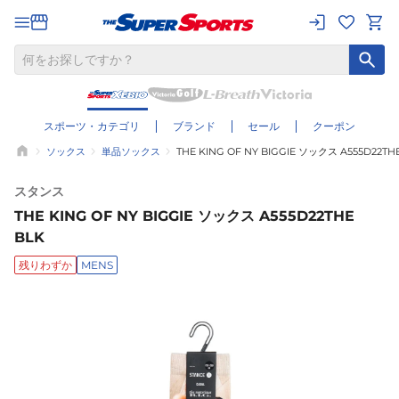
スポーツ・カテゴリ
ブランド
セール
クーポン
ソックス
単品ソックス
THE KING OF NY BIGGIE ソックス A555D22TH
スタンス
THE KING OF NY BIGGIE ソックス A555D22THE
BLK
残りわずか
MENS