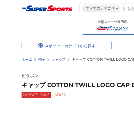
すべてのカテゴリ
大型スポーツ専門店
スポーツ・カテゴリ
ホーム
帽子
キャップ
キャップ COTTON TWILL LOGO CAP 
ビラボン
キャップ COTTON TWILL LOGO CAP B
20%OFF
SALE
LADIES