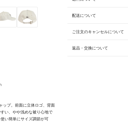
配送について
ご注文のキャンセルについて
返品・交換について
m
ャップ。前面に立体ロゴ、背面
やすい、やや浅めな被り心地で
を使い簡単にサイズ調節が可