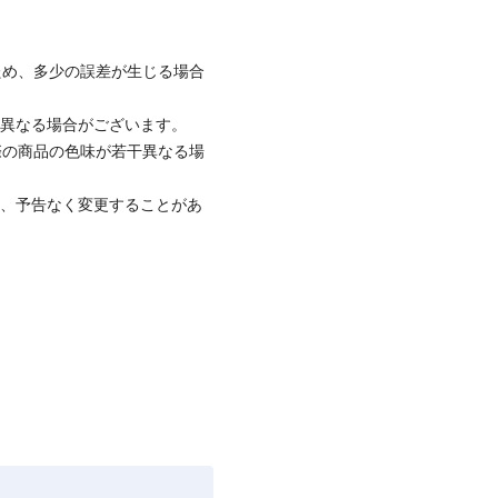
ため、多少の誤差が生じる場合
と異なる場合がございます。
際の商品の色味が若干異なる場
て、予告なく変更することがあ