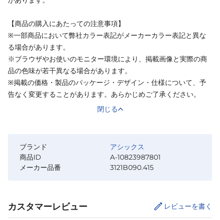
【商品の購入にあたっての注意事項】
※一部商品において弊社カラー表記がメーカーカラー表記と異な
る場合があります。
※ブラウザやお使いのモニター環境により、掲載画像と実際の商
品の色味が若干異なる場合があります。
※掲載の価格・製品のパッケージ・デザイン・仕様について、予
告なく変更することがあります。あらかじめご了承ください。
閉じる
ブランド
アシックス
商品ID
A-10823987801
メーカー品番
3121B090.415
カスタマーレビュー
レビューを書く