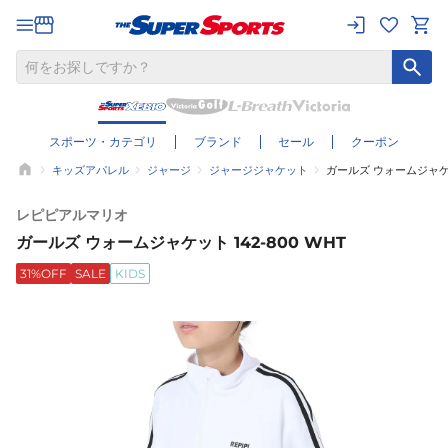
スポーツ・カテゴリ
ブランド
セール
クーポン
キッズアパレル
ジャージ
ジャージジャケット
ガールズ ウォームジャケット
レピピアルマリオ
ガールズ ウォームジャケット 142-800 WHT
31%OFF
SALE
KIDS