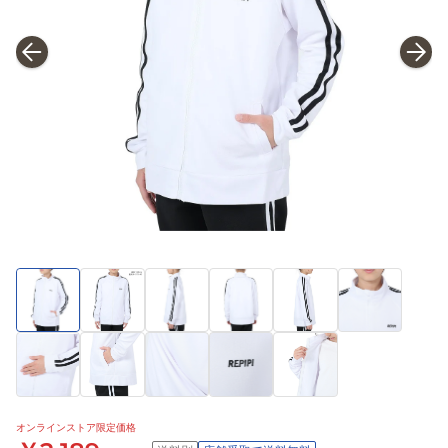
オンラインストア限定価格