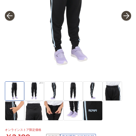
オンラインストア限定価格