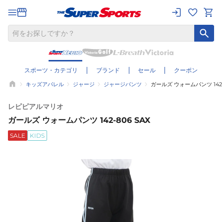
スポーツ・カテゴリ
ブランド
セール
クーポン
キッズアパレル
ジャージ
ジャージパンツ
ガールズ ウォームパンツ 142-
レピピアルマリオ
ガールズ ウォームパンツ 142-806 SAX
SALE
KIDS