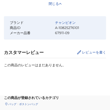
閉じる
ブランド
チャンピオン
商品ID
A-10825276101
メーカー品番
67911-09
カスタマーレビュー
レビューを書く
この商品のレビューはまだありません。
カートに追加
この商品が登録されているカテゴリ
バッグ
ボストンバッグ