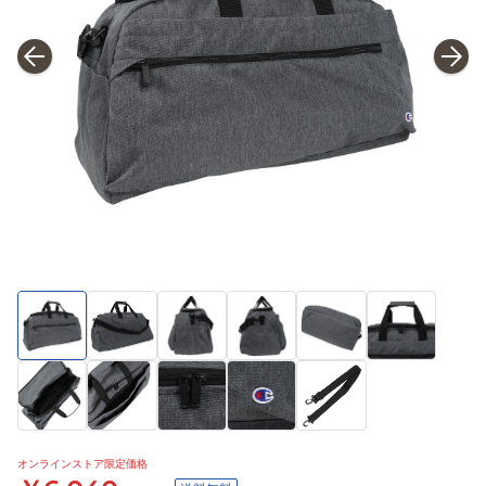
オンラインストア限定価格