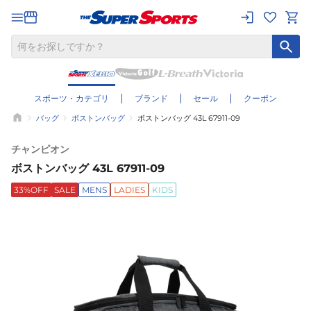
スポーツ・カテゴリ
ブランド
セール
クーポン
バッグ
ボストンバッグ
ボストンバッグ 43L 67911-09
チャンピオン
ボストンバッグ 43L 67911-09
33%OFF
SALE
MENS
LADIES
KIDS