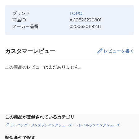
ブランド
TOPO
商品ID
A-10826220801
メーカー品番
0200620119231
カスタマーレビュー
レビューを書く
この商品のレビューはまだありません。
カートに追加
この商品が登録されているカテゴリ
ランニング
メンズランニングシューズ
トレイルランニングシューズ
類似条件で探す