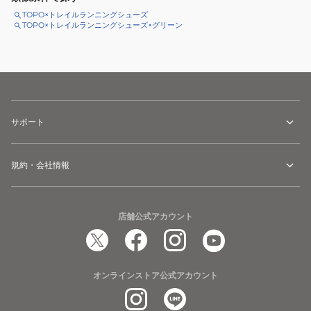
TOPO×トレイルランニングシューズ
TOPO×トレイルランニングシューズ×グリーン
サポート
規約・会社情報
店舗公式アカウント
オンラインストア公式アカウント