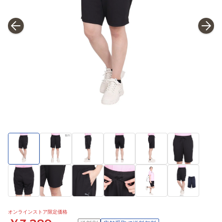
オンラインストア限定価格