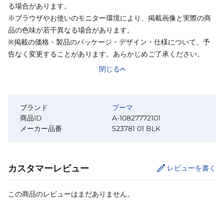
る場合があります。
※ブラウザやお使いのモニター環境により、掲載画像と実際の商
品の色味が若干異なる場合があります。
※掲載の価格・製品のパッケージ・デザイン・仕様について、予
告なく変更することがあります。あらかじめご了承ください。
閉じる
ブランド
プーマ
商品ID
A-10827772101
メーカー品番
523781 01 BLK
カスタマーレビュー
レビューを書く
この商品のレビューはまだありません。