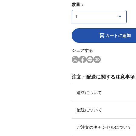
数量：
カートに追加
シェアする
注文・配送に関する注意事項
送料について
配送について
ご注文のキャンセルについて