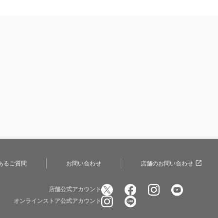
あるご質問
お問い合わせ
店舗のお問い合わせ
店舗公式アカウント
オンラインストア公式アカウント