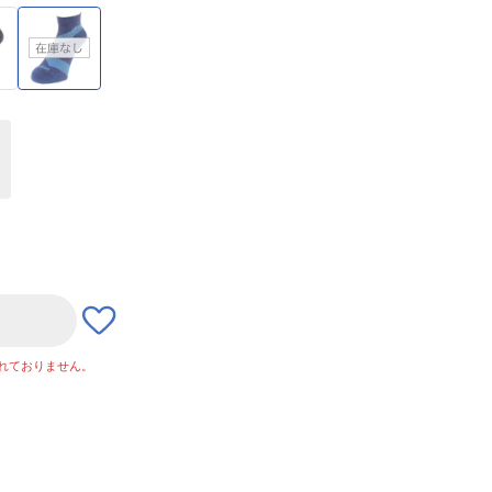
れておりません。