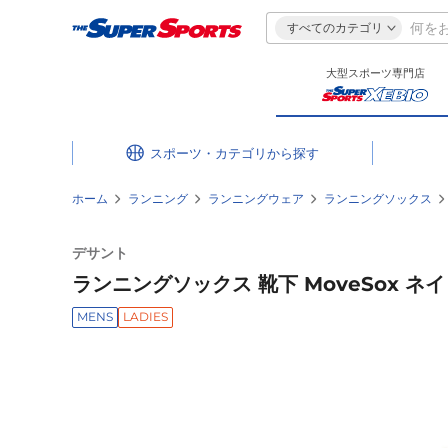
すべてのカテゴリ
大型スポーツ専門店
スポーツ・カテゴリ
ホーム
ランニング
ランニングウェア
ランニングソックス
デサント
ランニングソックス 靴下 MoveSox ネイ
MENS
LADIES