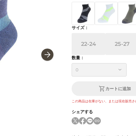
サイズ
：
22-24
25-27
数量：
カートに追加
この商品は在庫がない、または現在販売さ
シェアする