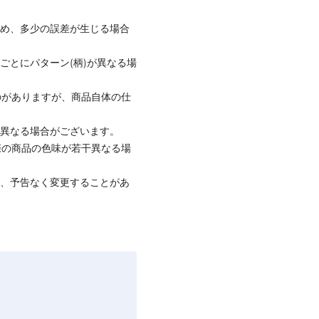
ため、多少の誤差が生じる場合
ごとにパターン(柄)が異なる場
のがありますが、商品自体の仕
と異なる場合がございます。
際の商品の色味が若干異なる場
て、予告なく変更することがあ