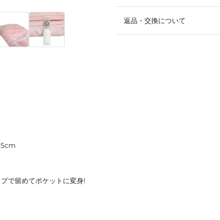
返品・交換について
5cm
プで留めてポケットに変身!