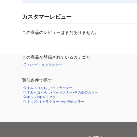
カスタマーレビュー
この商品のレビューはまだありません。
この商品が登録されているカテゴリ
バッグ
キャラクター
類似条件で探す
すみっコぐらし×キャラクター
すみっコぐらし×キャラクター×その他のカラー
キッズ×キャラクター
キッズ×キャラクター×その他のカラー