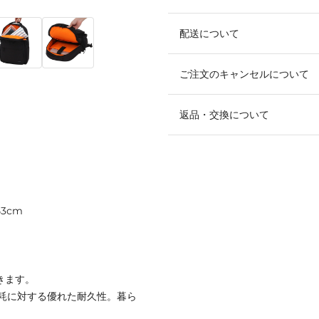
配送について
ご注文のキャンセルについて
返品・交換について
3cm
弾きます。
耗に対する優れた耐久性。暮ら