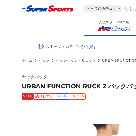
すべてのカテゴリ
大型スポーツ専門店
スポーツ・カテゴリ
ホーム
バッグ
バックパック・リュック
URBAN FUNCTIO
ヤックパック
URBAN FUNCTION RUCK 2 バックパッ
SALE
残りわずか
MENS
LADIES