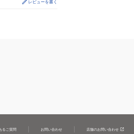
レビューを書く
あるご質問
お問い合わせ
店舗のお問い合わせ