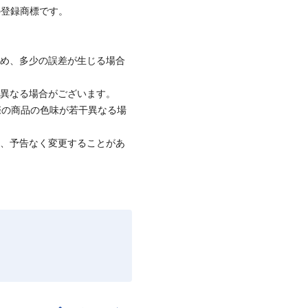
の登録商標です。
ため、多少の誤差が生じる場合
と異なる場合がございます。
際の商品の色味が若干異なる場
て、予告なく変更することがあ