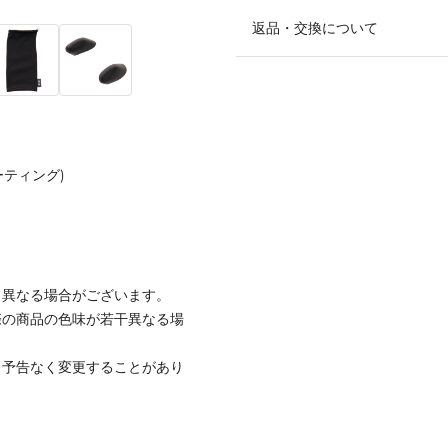
返品・交換について
ーティング)
と異なる場合がございます。
際の商品の色味が若干異なる場
、予告なく変更することがあり