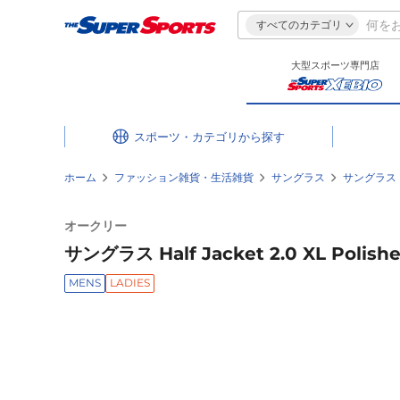
すべてのカテゴリ
大型スポーツ専門店
スポーツ・カテゴリ
ホーム
ファッション雑貨・生活雑貨
サングラス
サングラス
オークリー
サングラス Half Jacket 2.0 XL Polish
MENS
LADIES