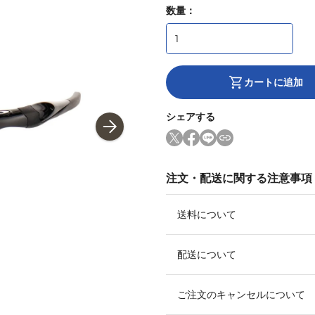
数量：
カートに追加
シェアする
注文・配送に関する注意事項
送料について
配送について
ご注文のキャンセルについて