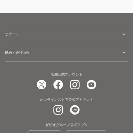
サポート
規約・会社情報
店舗公式アカウント
オンラインストア公式アカウント
ゼビオグループ公式アプリ