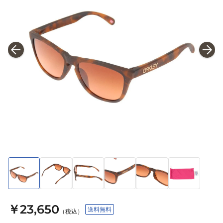
￥23,650
送料無料
（税込）