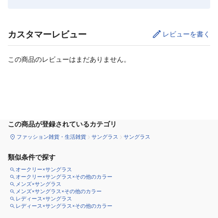
カスタマーレビュー
レビューを書く
この商品のレビューはまだありません。
カートに追加
この商品が登録されているカテゴリ
ファッション雑貨・生活雑貨
サングラス
サングラス
類似条件で探す
オークリー×サングラス
オークリー×サングラス×その他のカラー
メンズ×サングラス
メンズ×サングラス×その他のカラー
レディース×サングラス
レディース×サングラス×その他のカラー