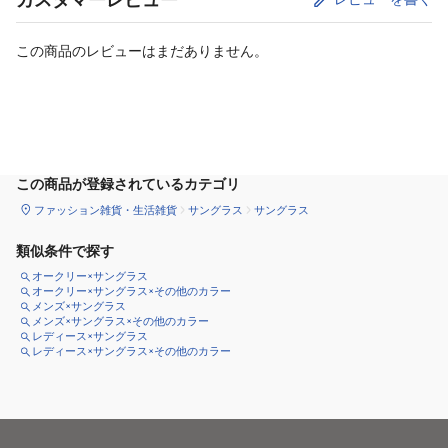
この商品のレビューはまだありません。
カートに追加
この商品が登録されているカテゴリ
ファッション雑貨・生活雑貨
サングラス
サングラス
類似条件で探す
オークリー×サングラス
オークリー×サングラス×その他のカラー
メンズ×サングラス
メンズ×サングラス×その他のカラー
レディース×サングラス
レディース×サングラス×その他のカラー