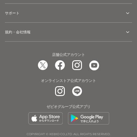
サポート
規約・会社情報
店舗公式アカウント
オンラインストア公式アカウント
ゼビオグループ公式アプリ
COPYRIGHT © XEBIO CO.,LTD. ALL RIGHTS RESERVED.