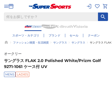
スポーツ・カテゴリ
ブランド
セール
クーポン
ファッション雑貨・生活雑貨
サングラス
サングラス
サングラス FLAK 2.
オークリー
サングラス FLAK 2.0 Polished White/Prizm Golf
9271-1061 ケース付 UV
MENS
LADIES