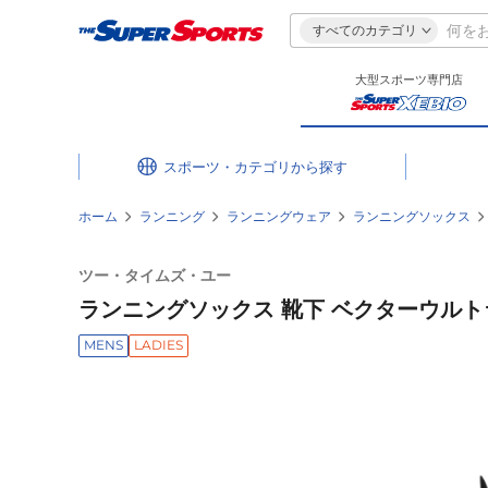
すべてのカテゴリ
大型スポーツ専門店
スポーツ・カテゴリ
ホーム
ランニング
ランニングウェア
ランニングソックス
ツー・タイムズ・ユー
ランニングソックス 靴下 ベクターウルトララ
MENS
LADIES