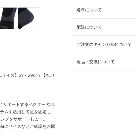
送料について
配送について
ご注文のキャンセルについて
返品・交換について
Lサイズ】27～29cm 【XLサ
にサポートするベクター ウル
ステムを活用して足を固定し、
ニングをサポートします。
着前にサイズなどご確認をお願