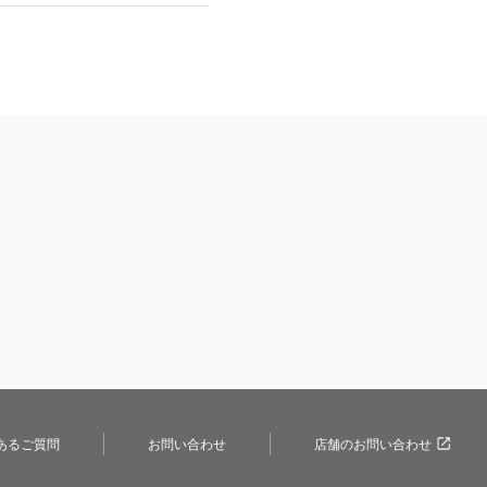
あるご質問
お問い合わせ
店舗のお問い合わせ