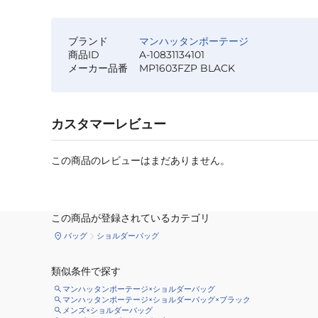
ブランド
マンハッタンポーテージ
商品ID
A-10831134101
メーカー品番
MP1603FZP BLACK
カスタマーレビュー
この商品のレビューはまだありません。
この商品が登録されているカテゴリ
バッグ
ショルダーバッグ
類似条件で探す
マンハッタンポーテージ×ショルダーバッグ
マンハッタンポーテージ×ショルダーバッグ×ブラック
メンズ×ショルダーバッグ