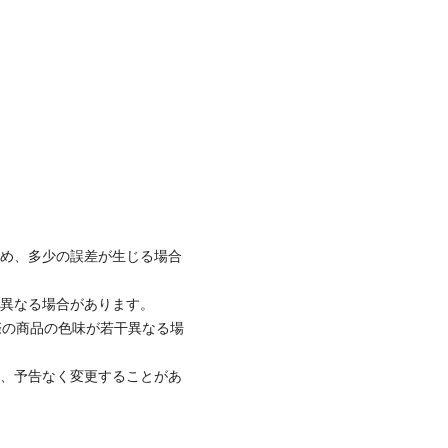
ため、多少の誤差が生じる場合
と異なる場合があります。
際の商品の色味が若干異なる場
て、予告なく変更することがあ