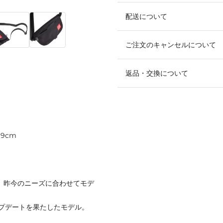
配送について
ご注文のキャンセルについて
返品・交換について
9cm
ッグを、昨今のニーズに合わせてモデ
プデートを果たしたモデル。