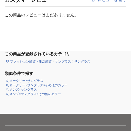
この商品のレビューはまだありません。
カートに追加
この商品が登録されているカテゴリ
ファッション雑貨・生活雑貨
サングラス
サングラス
類似条件で探す
オークリー×サングラス
オークリー×サングラス×その他のカラー
メンズ×サングラス
メンズ×サングラス×その他のカラー