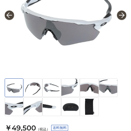
￥49,500
送料無料
（税込）