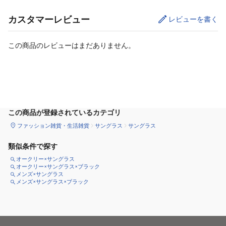
カスタマーレビュー
レビューを書く
この商品のレビューはまだありません。
カートに追加
この商品が登録されているカテゴリ
ファッション雑貨・生活雑貨
サングラス
サングラス
類似条件で探す
オークリー×サングラス
オークリー×サングラス×ブラック
メンズ×サングラス
メンズ×サングラス×ブラック