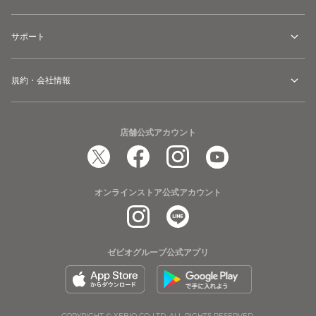
サポート
規約・会社情報
店舗公式アカウント
オンラインストア公式アカウント
ゼビオグループ公式アプリ
COPYRIGHT © XEBIO CO.,LTD. ALL RIGHTS RESERVED.