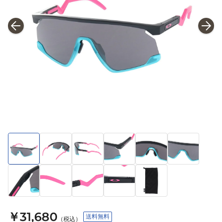
￥31,680
送料無料
（税込）