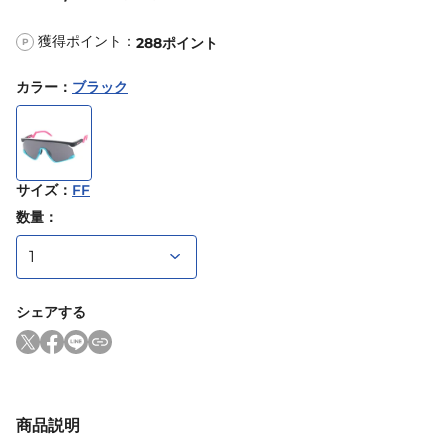
獲得ポイント：
288
ポイント
P
カラー
：
ブラック
サイズ
：
FF
数量：
シェアする
商品説明