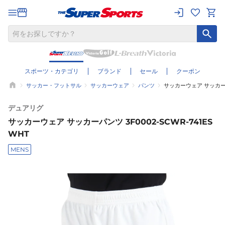
スポーツ・カテゴリ
ブランド
セール
クーポン
サッカー・フットサル
サッカーウェア
パンツ
サッカーウェア サッカーパン
デュアリグ
サッカーウェア サッカーパンツ 3F0002-SCWR-741ES
WHT
MENS