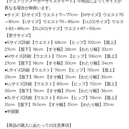
【デュアリグメーカーサイズチャート】※商品によってサイズが
異なる場合が御座います。
●サイズ:【Sサイズ】ウエスト71～77cm 【Mサイズ】ウエスト75
～81cm 【Lサイズ】ウエスト79～85cm 【LL(O)サイズ】ウエス
ト83～89cm 【3L(XO)サイズ】ウエスト87～93cm
【実寸サイズ】
●Sサイズ詳細:【ウエスト】68cm 【ヒップ】102cm 【股上】
27cm 【股下】18cm 【すそ幅】28cm 【わたり幅】33cm
●Mサイズ詳細:【ウエスト】72cm 【ヒップ】106cm 【股上】
27cm 【股下】18cm 【すそ幅】30cm 【わたり幅】34cm
●Lサイズ詳細:【ウエスト】76cm 【ヒップ】110cm 【股上】
29cm 【股下】18cm 【すそ幅】31cm 【わたり幅】35cm
●LLサイズ詳細:【ウエスト】80cm 【ヒップ】112cm 【股上】
30cm 【股下】19cm 【すそ幅】31cm 【わたり幅】36cm
●3Lサイズ詳細:【ウエスト】82cm 【ヒップ】116cm 【股上】
31cm 【股下】19.5cm 【すそ幅】31cm 【わたり幅】37cm
●中国製
【商品の購入にあたっての注意事項】