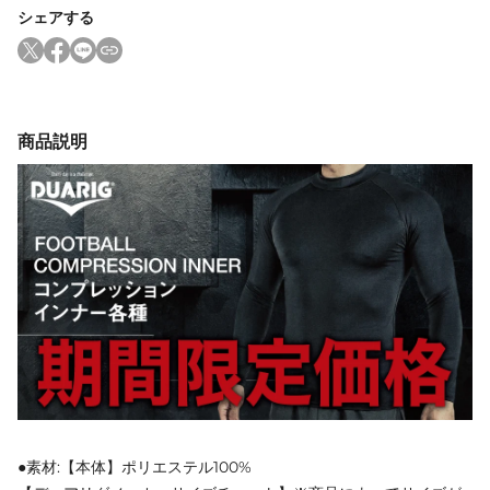
シェアする
商品説明
●素材:【本体】ポリエステル100%