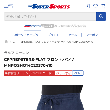
スポーツ・カテゴリ
ブランド
セール
クーポン
CFPREPSTERS-FLAT フロントパンツ MNPOSHO14G20370410
ラルフ ローレン
CFPREPSTERS-FLAT フロントパンツ
MNPOSHO14G20370410
条件付きクーポン
10%OFFクーポン
残りわずか
MENS