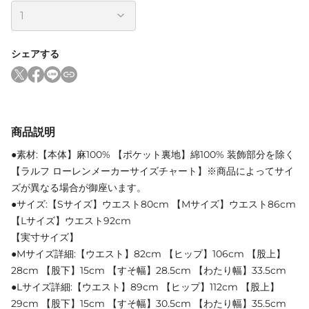
シェアする
商品説明
●素材:【本体】麻100% 【ポケット裏地】綿100% 装飾部分を除く
【ラルフ ローレンメーカーサイズチャート】※商品によってサイ
ズが異なる場合が御座います。
●サイズ:【Sサイズ】ウエスト80cm 【Mサイズ】ウエスト86cm
【Lサイズ】ウエスト92cm
【実寸サイズ】
●Mサイズ詳細:【ウエスト】82cm 【ヒップ】106cm 【股上】
28cm 【股下】15cm 【すそ幅】28.5cm 【わたり幅】33.5cm
●Lサイズ詳細:【ウエスト】89cm 【ヒップ】112cm 【股上】
29cm 【股下】15cm 【すそ幅】30.5cm 【わたり幅】35.5cm