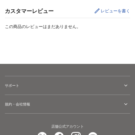
カスタマーレビュー
レビューを書く
この商品のレビューはまだありません。
サイズ
を選択してください
サポート
規約・会社情報
店舗公式アカウント