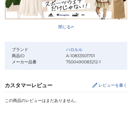
閉じる
ブランド
ハロルル
商品ID
A-10833501701
メーカー品番
7500490083212-1
カスタマーレビュー
レビューを書く
この商品のレビューはまだありません。
カートに追加