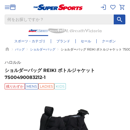
スポーツ・カテゴリ
ブランド
セール
クーポン
バッグ
ショルダーバッグ
ショルダーバッグ REIKI ボトルジャケット 750049
ハロルル
ショルダーバッグ REIKI ボトルジャケット
7500490083212-1
残りわずか
MENS
LADIES
KIDS