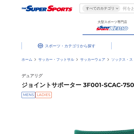
すべてのカテゴリ
大型スポーツ専門店
スポーツ・カテゴリ
ホーム
サッカー・フットサル
サッカーウェア
ソックス・ス
デュアリグ
ジョイントサポーター 3F001-SCAC-750
MENS
LADIES