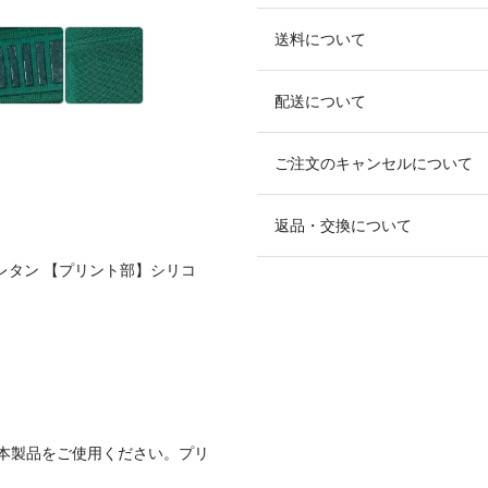
送料について
配送について
ご注文のキャンセルについて
返品・交換について
レタン 【プリント部】シリコ
本製品をご使用ください。プリ