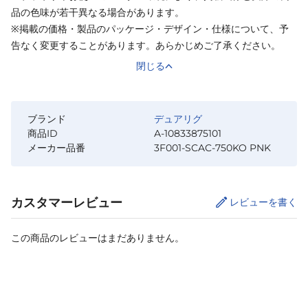
品の色味が若干異なる場合があります。
※掲載の価格・製品のパッケージ・デザイン・仕様について、予
告なく変更することがあります。あらかじめご了承ください。
閉じる
ブランド
デュアリグ
商品ID
A-10833875101
メーカー品番
3F001-SCAC-750KO PNK
カスタマーレビュー
レビューを書く
この商品のレビューはまだありません。
カートに追加