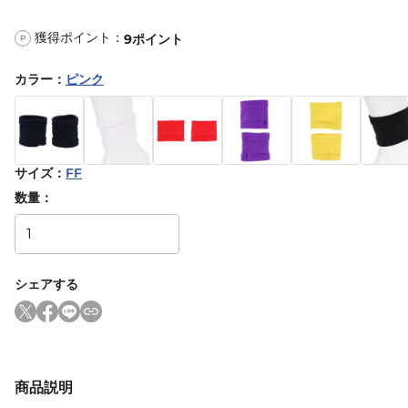
獲得ポイント：
9
ポイント
P
カラー
：
ピンク
サイズ
：
FF
数量：
シェアする
商品説明