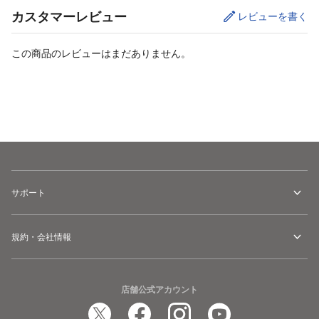
カスタマーレビュー
レビューを書く
この商品のレビューはまだありません。
カートに追加
サポート
規約・会社情報
店舗公式アカウント