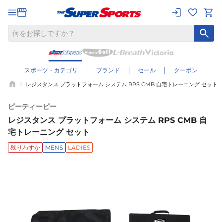
スポーツ・カテゴリ
ブランド
セール
クーポン
レジスタンス プラットフォーム システム RPS CMB 自宅トレーニング セット
ピーティーピー
レジスタンス プラットフォーム システム RPS CMB 自
宅トレーニング セット
残りわずか
MENS
LADIES