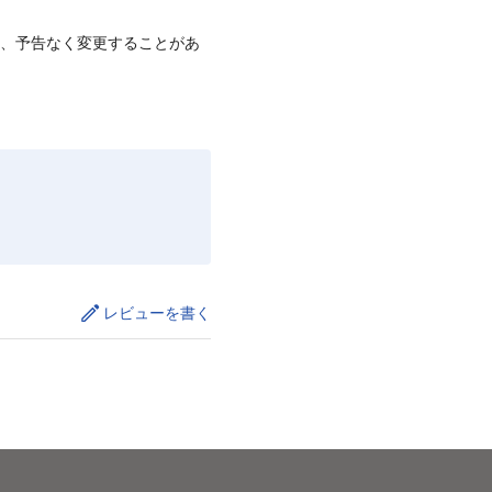
て、予告なく変更することがあ
レビューを書く