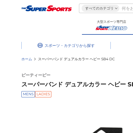
すべてのカテゴリ
大型スポーツ専門店
スポーツ・カテゴリ
ホーム
スーパーバンド デュアルカラー ヘビー SB4 DC
ピーティーピー
スーパーバンド デュアルカラー ヘビー SB
MENS
LADIES