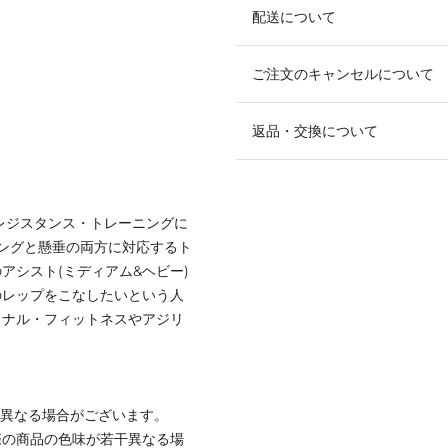
配送について
ご注文のキャンセルについて
返品・交換について
レジスタンス・トレーニングに
ングと懸垂の両方に対応するト
アシスト(ミディアム&ヘビー)
のレップをこなしたいという人
ョナル・フィットネスやアジリ
と異なる場合がございます。
際の商品の色味が若干異なる場