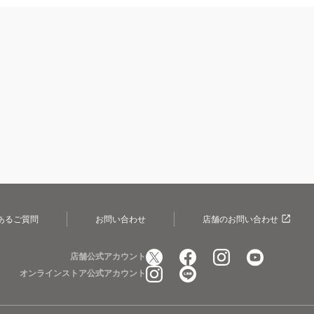
あるご質問
お問い合わせ
店舗のお問い合わせ
店舗公式アカウント
オンラインストア公式アカウント