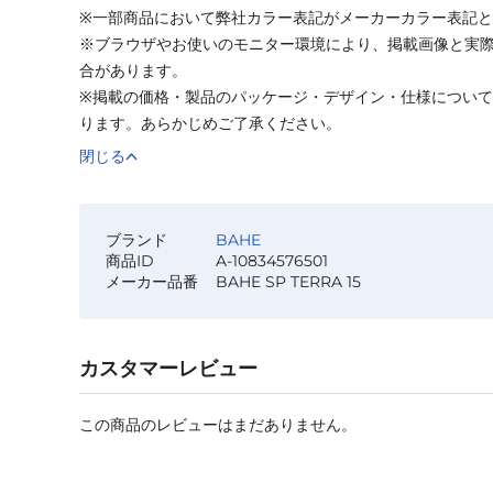
※一部商品において弊社カラー表記がメーカーカラー表記
※ブラウザやお使いのモニター環境により、掲載画像と実
合があります。
※掲載の価格・製品のパッケージ・デザイン・仕様につい
ります。あらかじめご了承ください。
閉じる
ブランド
BAHE
商品ID
A-10834576501
メーカー品番
BAHE SP TERRA 15
カスタマーレビュー
この商品のレビューはまだありません。