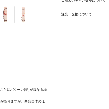
ご注文のキャンセルについて
返品・交換について
ごとにパターン(柄)が異なる場
のがありますが、商品自体の仕