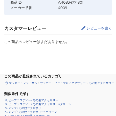
商品ID
A-10834771801
メーカー品番
4009
カスタマーレビュー
レビューを書く
この商品のレビューはまだありません。
カートに追加
この商品が登録されているカテゴリ
サッカー・フットサル
サッカー・フットサルアクセサリー
その他アクセサリー
類似条件で探す
ビープラスディー×その他アクセサリー
ビープラスディー×その他アクセサリー×グリーン
メンズ×その他アクセサリー
メンズ×その他アクセサリー×グリーン
レディース×その他アクセサリー