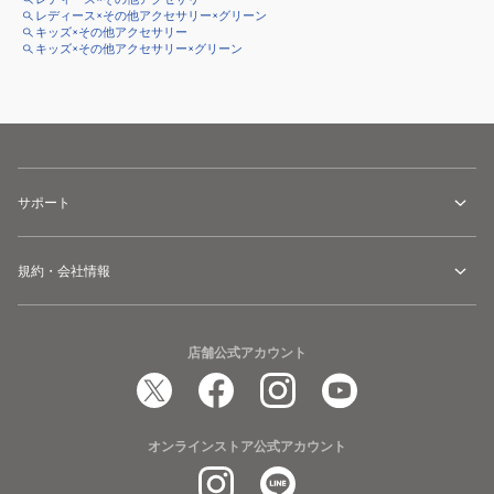
レディース×その他アクセサリー×グリーン
キッズ×その他アクセサリー
キッズ×その他アクセサリー×グリーン
サポート
規約・会社情報
店舗公式アカウント
オンラインストア公式アカウント