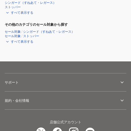
シンガード（すねあて・レガース）
ストッパー
すべて表示する
その他のカテゴリのセール対象から探す
セール対象
/
シンガード（すねあて・レガース）
セール対象
/
ストッパー
すべて表示する
サポート
規約・会社情報
店舗公式アカウント