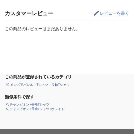
カスタマーレビュー
レビューを書く
この商品のレビューはまだありません。
カートに追加
この商品が登録されているカテゴリ
メンズアパレル
Tシャツ
長袖Tシャツ
類似条件で探す
チャンピオン×長袖Tシャツ
チャンピオン×長袖Tシャツ×ホワイト