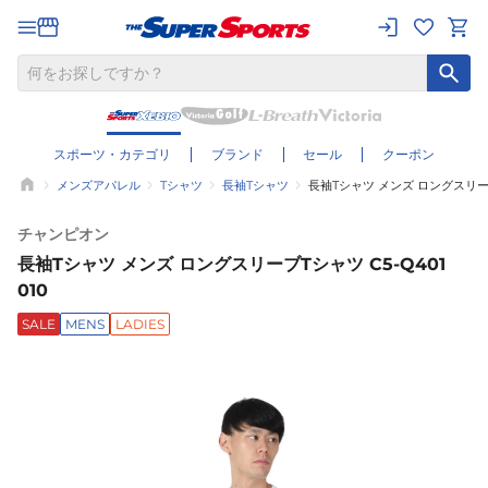
スポーツ・カテゴリ
ブランド
セール
クーポン
メンズアパレル
Tシャツ
長袖Tシャツ
長袖Tシャツ メンズ ロングスリーブT
チャンピオン
長袖Tシャツ メンズ ロングスリーブTシャツ C5-Q401
010
SALE
MENS
LADIES