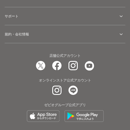
サポート
規約・会社情報
店舗公式アカウント
オンラインストア公式アカウント
ゼビオグループ公式アプリ