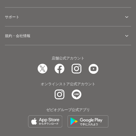
サポート
規約・会社情報
店舗公式アカウント
オンラインストア公式アカウント
ゼビオグループ公式アプリ