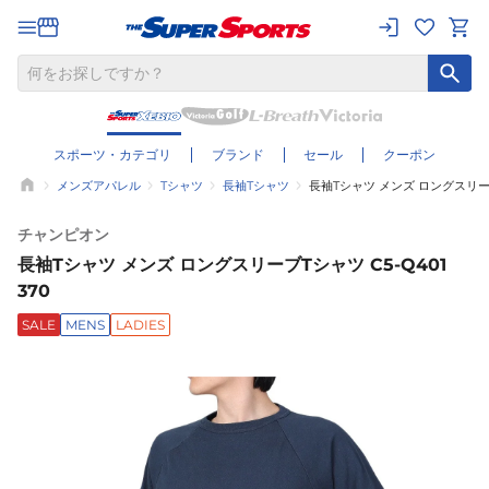
スポーツ・カテゴリ
ブランド
セール
クーポン
メンズアパレル
Tシャツ
長袖Tシャツ
長袖Tシャツ メンズ ロングスリーブT
チャンピオン
長袖Tシャツ メンズ ロングスリーブTシャツ C5-Q401
370
SALE
MENS
LADIES