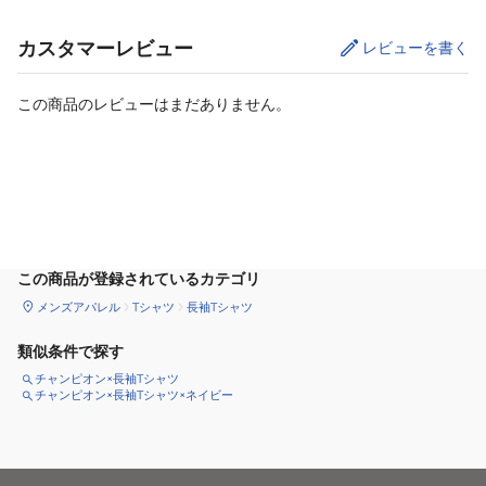
カスタマーレビュー
レビューを書く
この商品のレビューはまだありません。
カートに追加
この商品が登録されているカテゴリ
メンズアパレル
Tシャツ
長袖Tシャツ
類似条件で探す
チャンピオン×長袖Tシャツ
チャンピオン×長袖Tシャツ×ネイビー