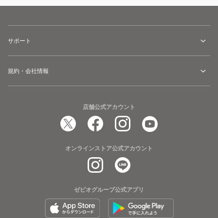
サポート
規約・会社情報
店舗公式アカウント
オンラインストア公式アカウント
ゼビオグループ公式アプリ