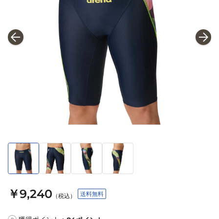
￥9,240
送料無料
（税込）