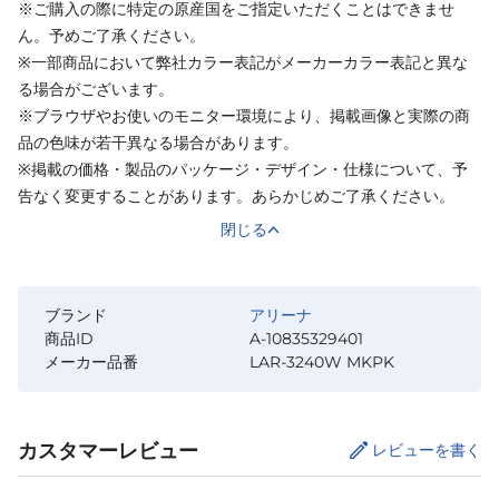
※ご購入の際に特定の原産国をご指定いただくことはできませ
ん。予めご了承ください。
※一部商品において弊社カラー表記がメーカーカラー表記と異な
る場合がございます。
※ブラウザやお使いのモニター環境により、掲載画像と実際の商
品の色味が若干異なる場合があります。
※掲載の価格・製品のパッケージ・デザイン・仕様について、予
告なく変更することがあります。あらかじめご了承ください。
閉じる
ブランド
アリーナ
商品ID
A-10835329401
メーカー品番
LAR-3240W MKPK
カスタマーレビュー
レビューを書く