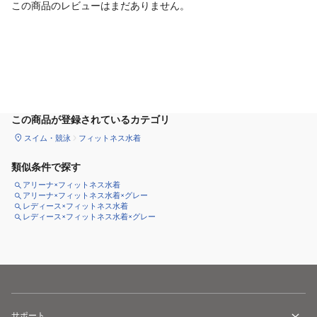
この商品のレビューはまだありません。
カートに追加
この商品が登録されているカテゴリ
スイム・競泳
フィットネス水着
類似条件で探す
アリーナ×フィットネス水着
アリーナ×フィットネス水着×グレー
レディース×フィットネス水着
レディース×フィットネス水着×グレー
サポート