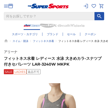
スポーツ・カテゴリ
ブランド
セール
クーポン
スイム・競泳
フィットネス水着
フィットネス水着 レディース 水泳 大きめカ
アリーナ
フィットネス水着 レディース 水泳 大きめカラ-スナツプ
付きセパレーツ LAR-3240W MKPK
SALE
LADIES
返品不可