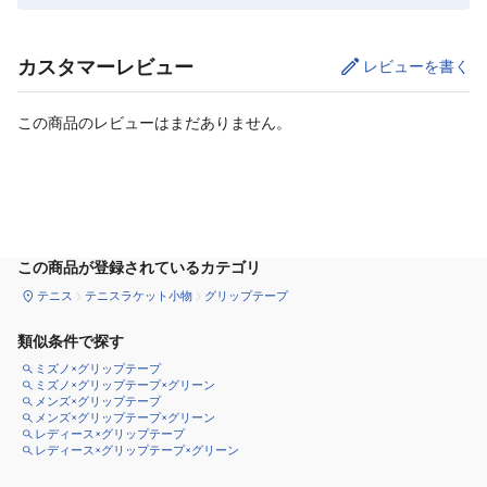
カスタマーレビュー
レビューを書く
この商品のレビューはまだありません。
カートに追加
この商品が登録されているカテゴリ
テニス
テニスラケット小物
グリップテープ
類似条件で探す
ミズノ×グリップテープ
ミズノ×グリップテープ×グリーン
メンズ×グリップテープ
メンズ×グリップテープ×グリーン
レディース×グリップテープ
レディース×グリップテープ×グリーン