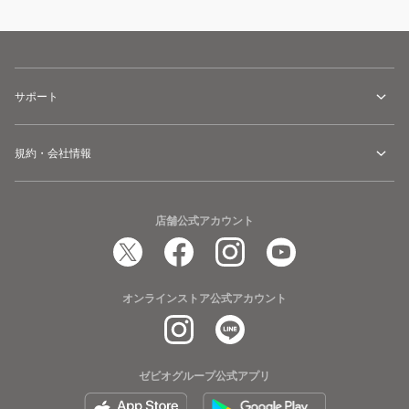
サポート
規約・会社情報
店舗公式アカウント
オンラインストア公式アカウント
ゼビオグループ公式アプリ