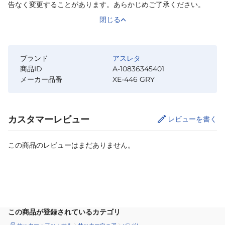
告なく変更することがあります。あらかじめご了承ください。
閉じる
ブランド
アスレタ
商品ID
A-10836345401
メーカー品番
XE-446 GRY
カスタマーレビュー
レビューを書く
この商品のレビューはまだありません。
サイズ
を選択してください
この商品が登録されているカテゴリ
サッカー・フットサル
サッカーウェア
パンツ