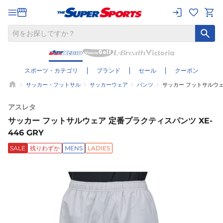
スポーツ・カテゴリ
ブランド
セール
クーポン
サッカー・フットサル
サッカーウェア
パンツ
サッカー フットサルウェア
アスレタ
サッカー フットサルウェア 定番プラクティスパンツ XE-
446 GRY
SALE
残りわずか
MENS
LADIES