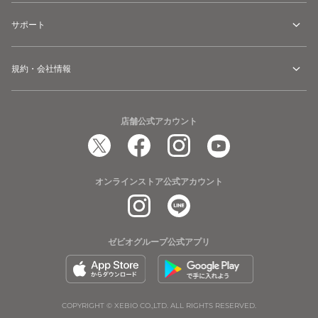
サポート
規約・会社情報
店舗公式アカウント
オンラインストア公式アカウント
ゼビオグループ公式アプリ
COPYRIGHT © XEBIO CO.,LTD. ALL RIGHTS RESERVED.